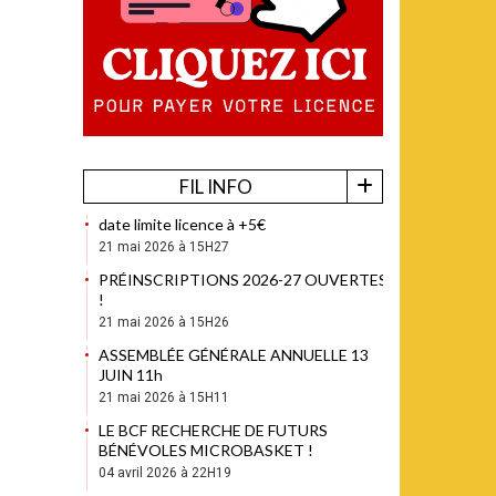
FIL INFO
date limite licence à +5€
21 mai 2026 à 15H27
PRÉINSCRIPTIONS 2026-27 OUVERTES
!
21 mai 2026 à 15H26
ASSEMBLÉE GÉNÉRALE ANNUELLE 13
JUIN 11h
21 mai 2026 à 15H11
LE BCF RECHERCHE DE FUTURS
BÉNÉVOLES MICROBASKET !
04 avril 2026 à 22H19