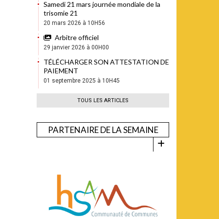
Samedi 21 mars journée mondiale de la
trisomie 21
20 mars 2026 à 10H56
Arbitre officiel
29 janvier 2026 à 00H00
TÉLÉCHARGER SON ATTESTATION DE
PAIEMENT
01 septembre 2025 à 10H45
TOUS LES ARTICLES
PARTENAIRE DE LA SEMAINE