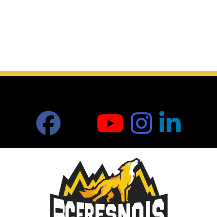
RÉSEAUX SOCIAUX DU CLUB