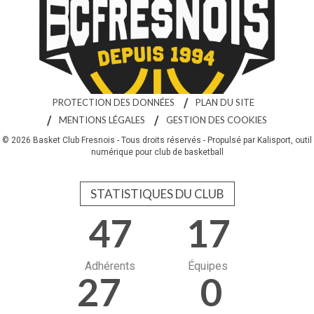
PROTECTION DES DONNÉES
PLAN DU SITE
MENTIONS LÉGALES
GESTION DES COOKIES
© 2026 Basket Club Fresnois - Tous droits réservés - Propulsé par
Kalisport, outil
numérique pour club de basketball
STATISTIQUES DU CLUB
47
17
Adhérents
Équipes
27
0