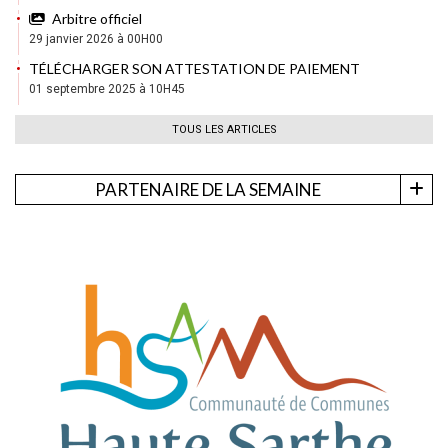
Arbitre officiel
29 janvier 2026 à 00H00
TÉLÉCHARGER SON ATTESTATION DE PAIEMENT
01 septembre 2025 à 10H45
TOUS LES ARTICLES
PARTENAIRE DE LA SEMAINE