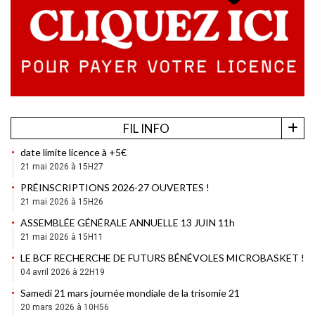
FIL INFO
date limite licence à +5€
21 mai 2026 à 15H27
PRÉINSCRIPTIONS 2026-27 OUVERTES !
21 mai 2026 à 15H26
ASSEMBLÉE GÉNÉRALE ANNUELLE 13 JUIN 11h
21 mai 2026 à 15H11
LE BCF RECHERCHE DE FUTURS BÉNÉVOLES MICROBASKET !
04 avril 2026 à 22H19
Samedi 21 mars journée mondiale de la trisomie 21
20 mars 2026 à 10H56