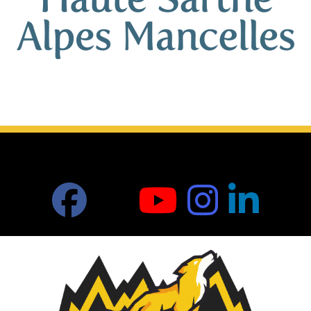
RÉSEAUX SOCIAUX DU CLUB