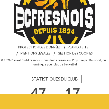
PROTECTION DES DONNÉES
PLAN DU SITE
MENTIONS LÉGALES
GESTION DES COOKIES
© 2026 Basket Club Fresnois - Tous droits réservés - Propulsé par
Kalisport, outil
numérique pour club de basketball
STATISTIQUES DU CLUB
47
17
Adhérents
Équipes